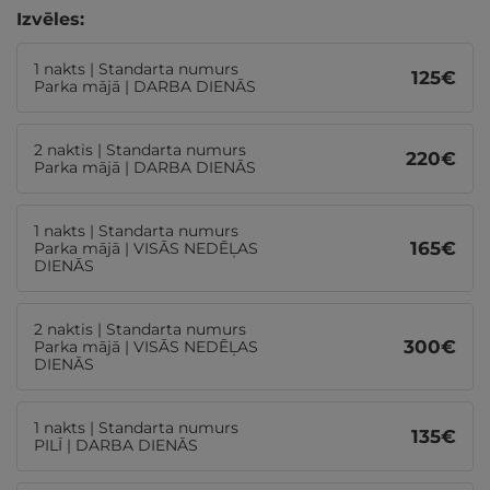
Izvēles:
1 nakts | Standarta numurs
125
€
Parka mājā | DARBA DIENĀS
2 naktis | Standarta numurs
220
€
Parka mājā | DARBA DIENĀS
1 nakts | Standarta numurs
165
€
Parka mājā | VISĀS NEDĒĻAS
DIENĀS
2 naktis | Standarta numurs
300
€
Parka mājā | VISĀS NEDĒĻAS
DIENĀS
1 nakts | Standarta numurs
135
€
PILĪ | DARBA DIENĀS