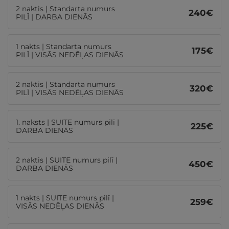
2 naktis | Standarta numurs
240
€
PILĪ | DARBA DIENĀS
1 nakts | Standarta numurs
175
€
PILĪ | VISĀS NEDĒĻAS DIENĀS
2 naktis | Standarta numurs
320
€
PILĪ | VISĀS NEDĒĻAS DIENĀS
1. naksts | SUITE numurs pilī |
225
€
DARBA DIENĀS
2 naktis | SUITE numurs pilī |
450
€
DARBA DIENĀS
1 nakts | SUITE numurs pilī |
259
€
VISĀS NEDĒĻAS DIENĀS