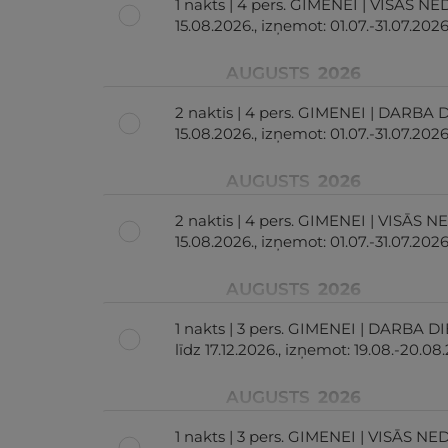
1 nakts | 4 pers. GIMENEI | VISĀS NE
15.08.2026., izņemot: 01.07.-31.07.2026
AUGUSTS
2026
2 naktis | 4 pers. GIMENEI | DARBA D
15.08.2026., izņemot: 01.07.-31.07.2026
AUGUSTS
2026
2 naktis | 4 pers. GIMENEI | VISĀS 
15.08.2026., izņemot: 01.07.-31.07.2026
AUGUSTS
2026
1 nakts | 3 pers. GIMENEI | DARBA DI
līdz 17.12.2026., izņemot: 19.08.-20.08
AUGUSTS
2026
1 nakts | 3 pers. GIMENEI | VISĀS N