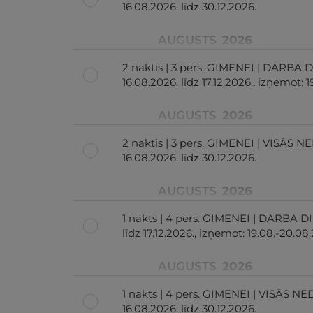
16.08.2026. līdz 30.12.2026.
AUGUSTS
2026
2 naktis | 3 pers. GIMENEI | DARBA 
16.08.2026. līdz 17.12.2026., izņemot: 
AUGUSTS
2026
2 naktis | 3 pers. GIMENEI | VISĀS 
16.08.2026. līdz 30.12.2026.
AUGUSTS
2026
1 nakts | 4 pers. GIMENEI | DARBA DI
līdz 17.12.2026., izņemot: 19.08.-20.08
AUGUSTS
2026
1 nakts | 4 pers. GIMENEI | VISĀS N
16.08.2026. līdz 30.12.2026.