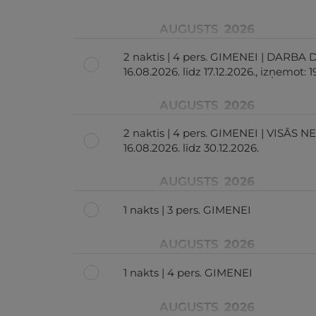
AUGUSTS
2026
2 naktis | 4 pers. GIMENEI | DARBA 
16.08.2026. līdz 17.12.2026., izņemot: 
AUGUSTS
2026
2 naktis | 4 pers. GIMENEI | VISĀS 
16.08.2026. līdz 30.12.2026.
AUGUSTS
2026
1 nakts | 3 pers. GIMENEI
AUGUSTS
2026
1 nakts | 4 pers. GIMENEI
AUGUSTS
2026