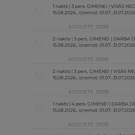
1 nakts | 3 pers. GIMENEI | VISĀS NE
15.08.2026., izņemot: 01.07.-31.07.2026
AUGUSTS
2026
2 naktis | 3 pers. GIMENEI | DARBA D
15.08.2026., izņemot: 01.07.-31.07.2026
AUGUSTS
2026
2 naktis | 3 pers. GIMENEI | VISĀS N
15.08.2026., izņemot: 01.07.-31.07.2026
AUGUSTS
2026
1 nakts | 4 pers. GIMENEI | DARBA DI
15.08.2026., izņemot: 01.07.-31.07.2026
AUGUSTS
2026