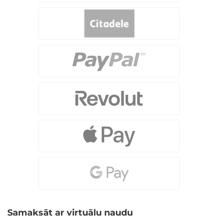
Samaksāt ar virtuālu naudu