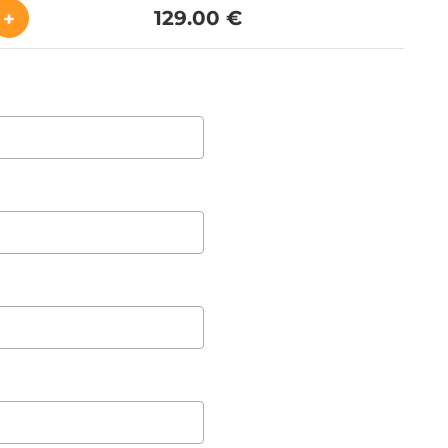
129.00 €
+