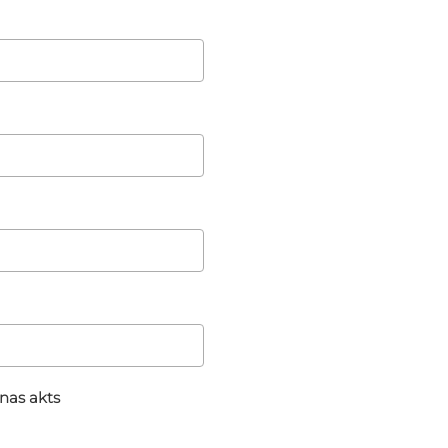
nas akts