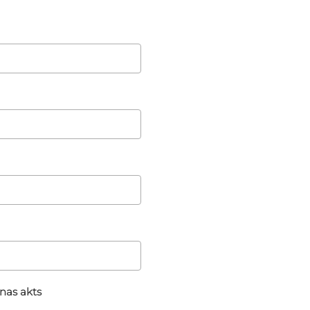
nas akts