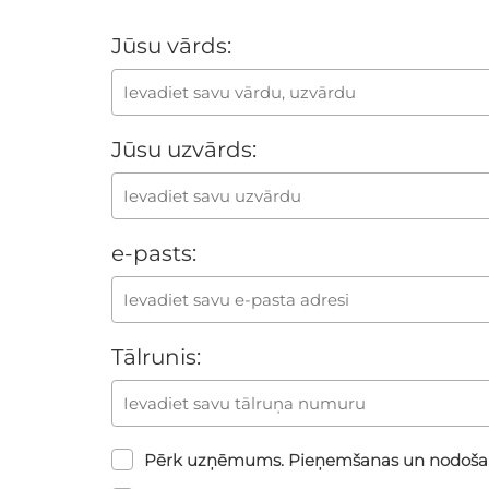
Jūsu vārds:
Jūsu uzvārds:
e-pasts:
Tālrunis:
Pērk uzņēmums. Pieņemšanas un nodoša