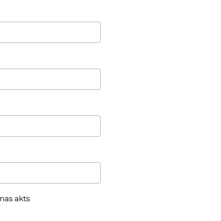
nas akts