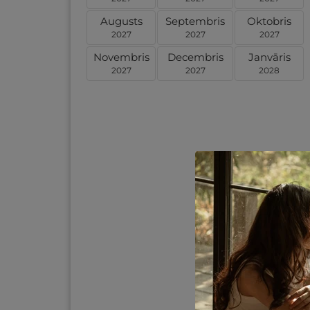
Augusts
Septembris
Oktobris
2027
2027
2027
Novembris
Decembris
Janvāris
2027
2027
2028