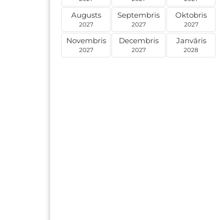
Augusts
Septembris
Oktobris
2027
2027
2027
Novembris
Decembris
Janvāris
2027
2027
2028