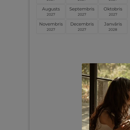
Augusts
Septembris
Oktobris
2027
2027
2027
Novembris
Decembris
Janvāris
2027
2027
2028