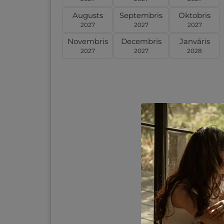
Augusts
Septembris
Oktobris
2027
2027
2027
Novembris
Decembris
Janvāris
2027
2027
2028