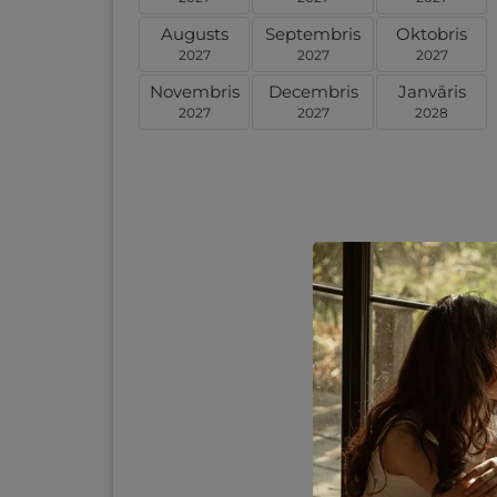
Augusts
Septembris
Oktobris
2027
2027
2027
Novembris
Decembris
Janvāris
2027
2027
2028