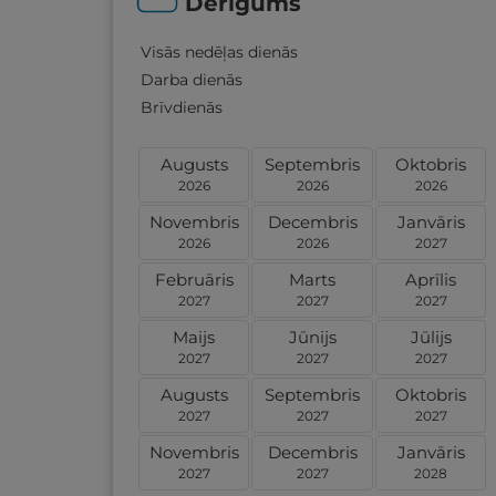
Derīgums
Visās nedēļas dienās
Darba dienās
Brīvdienās
Augusts
Septembris
Oktobris
2026
2026
2026
Novembris
Decembris
Janvāris
2026
2026
2027
Februāris
Marts
Aprīlis
2027
2027
2027
Maijs
Jūnijs
Jūlijs
2027
2027
2027
Augusts
Septembris
Oktobris
2027
2027
2027
Novembris
Decembris
Janvāris
2027
2027
2028