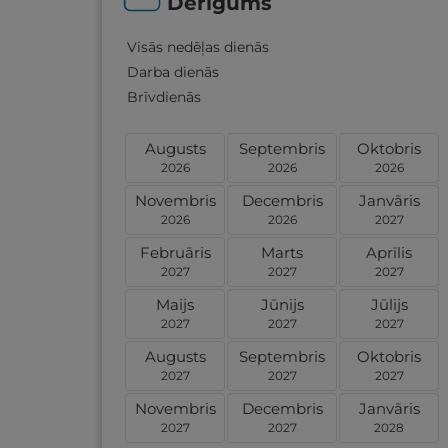
Derīgums
Visās nedēļas dienās
Darba dienās
Brīvdienās
Augusts
Septembris
Oktobris
2026
2026
2026
Novembris
Decembris
Janvāris
2026
2026
2027
Februāris
Marts
Aprīlis
2027
2027
2027
Maijs
Jūnijs
Jūlijs
2027
2027
2027
Augusts
Septembris
Oktobris
2027
2027
2027
Novembris
Decembris
Janvāris
2027
2027
2028