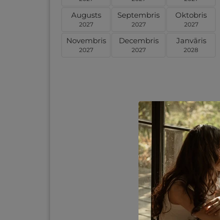
Augusts
Septembris
Oktobris
2027
2027
2027
Novembris
Decembris
Janvāris
2027
2027
2028