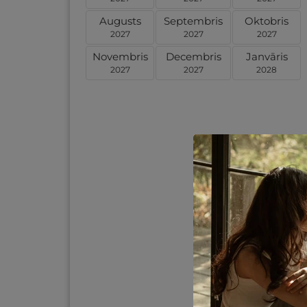
Augusts
Septembris
Oktobris
2027
2027
2027
Novembris
Decembris
Janvāris
2027
2027
2028