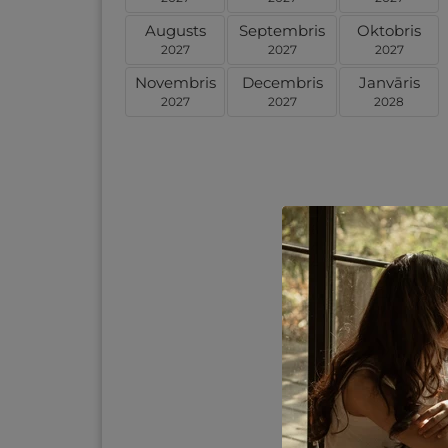
Augusts
Septembris
Oktobris
2027
2027
2027
Novembris
Decembris
Janvāris
2027
2027
2028