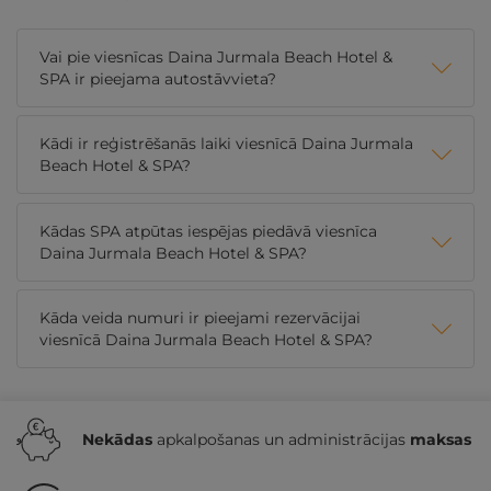
Vai pie viesnīcas Daina Jurmala Beach Hotel &
SPA ir pieejama autostāvvieta?
Kādi ir reģistrēšanās laiki viesnīcā Daina Jurmala
Beach Hotel & SPA?
Kādas SPA atpūtas iespējas piedāvā viesnīca
Daina Jurmala Beach Hotel & SPA?
Kāda veida numuri ir pieejami rezervācijai
viesnīcā Daina Jurmala Beach Hotel & SPA?
Nekādas
apkalpošanas un administrācijas
maksas