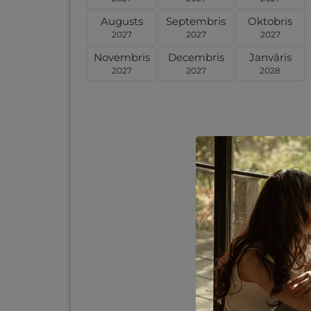
Augusts
Septembris
Oktobris
2027
2027
2027
Novembris
Decembris
Janvāris
2027
2027
2028