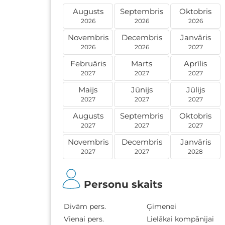
Augusts
Septembris
Oktobris
2026
2026
2026
Novembris
Decembris
Janvāris
2026
2026
2027
Februāris
Marts
Aprīlis
2027
2027
2027
Maijs
Jūnijs
Jūlijs
2027
2027
2027
Augusts
Septembris
Oktobris
2027
2027
2027
Novembris
Decembris
Janvāris
2027
2027
2028
Personu skaits
Divām pers.
Ģimenei
Vienai pers.
Lielākai kompānijai