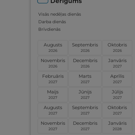
Derīgums
Visās nedēļas dienās
Darba dienās
Brīvdienās
Augusts
Septembris
Oktobris
2026
2026
2026
Novembris
Decembris
Janvāris
2026
2026
2027
Februāris
Marts
Aprīlis
2027
2027
2027
Maijs
Jūnijs
Jūlijs
2027
2027
2027
Augusts
Septembris
Oktobris
2027
2027
2027
Novembris
Decembris
Janvāris
2027
2027
2028