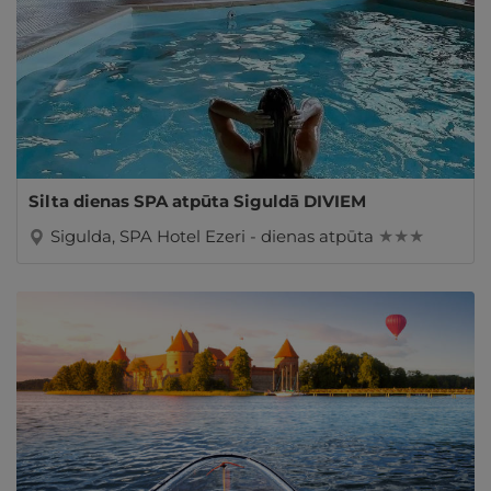
Silta dienas SPA atpūta Siguldā DIVIEM
Sigulda, SPA Hotel Ezeri - dienas atpūta
★ ★ ★