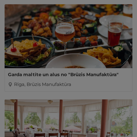
Garda maltīte un alus no "Brūzis Manufaktūra"
Rīga, Brūzis Manufaktūra