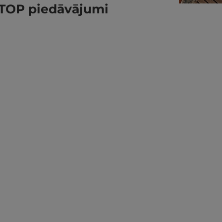
TOP piedāvājumi