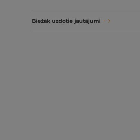
Biežāk uzdotie jautājumi