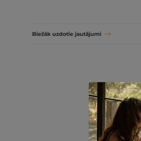
Biežāk uzdotie jautājumi