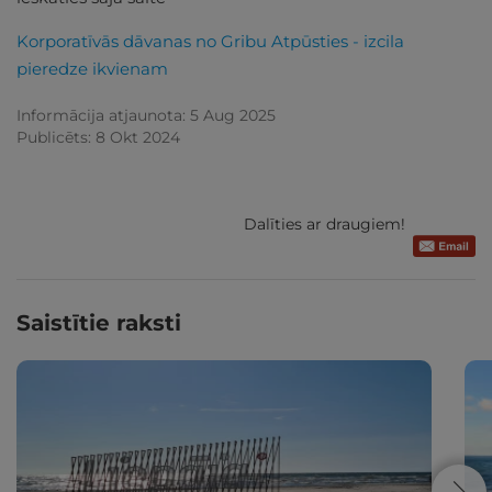
Korporatīvās dāvanas no Gribu Atpūsties - izcila
pieredze ikvienam
Informācija atjaunota: 5 Aug 2025
Publicēts: 8 Okt 2024
Dalīties ar draugiem!
Saistītie raksti