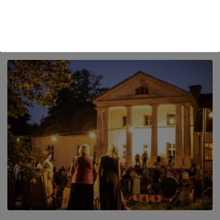
GRIBU