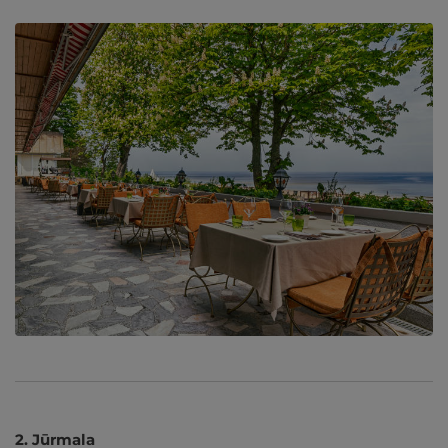
2. Jūrmala