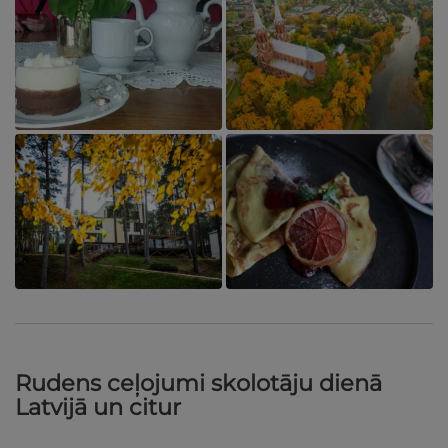
Rudens ceļojumi skolotāju dienā
Latvijā un citur