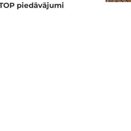
TOP piedāvājumi