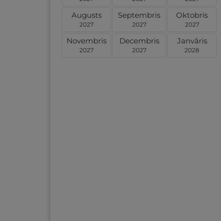
Augusts
Septembris
Oktobris
2027
2027
2027
Novembris
Decembris
Janvāris
2027
2027
2028