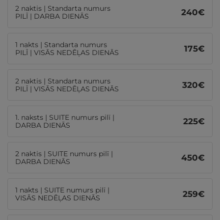
2 naktis | Standarta numurs
240
€
PILĪ | DARBA DIENĀS
1 nakts | Standarta numurs
175
€
PILĪ | VISĀS NEDĒĻAS DIENĀS
2 naktis | Standarta numurs
320
€
PILĪ | VISĀS NEDĒĻAS DIENĀS
1. naksts | SUITE numurs pilī |
225
€
DARBA DIENĀS
2 naktis | SUITE numurs pilī |
450
€
DARBA DIENĀS
1 nakts | SUITE numurs pilī |
259
€
VISĀS NEDĒĻAS DIENĀS