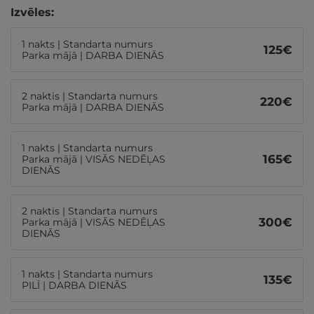
Izvēles:
1 nakts | Standarta numurs
125
€
Parka mājā | DARBA DIENĀS
2 naktis | Standarta numurs
220
€
Parka mājā | DARBA DIENĀS
1 nakts | Standarta numurs
165
€
Parka mājā | VISĀS NEDĒĻAS
DIENĀS
2 naktis | Standarta numurs
300
€
Parka mājā | VISĀS NEDĒĻAS
DIENĀS
1 nakts | Standarta numurs
135
€
PILĪ | DARBA DIENĀS