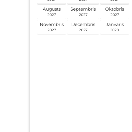
Augusts
Septembris
Oktobris
2027
2027
2027
Novembris
Decembris
Janvāris
2027
2027
2028