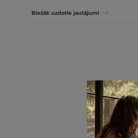
Biežāk uzdotie jautājumi