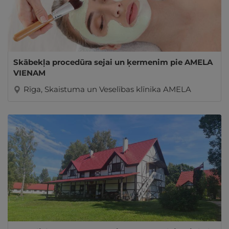
Skābekļa procedūra sejai un ķermenim pie AMELA
VIENAM
Rīga, Skaistuma un Veselības klīnika AMELA