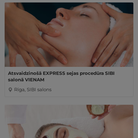
Atsvaidzinošā EXPRESS sejas procedūra SIBI
salonā VIENAM
Rīga, SIBI salons