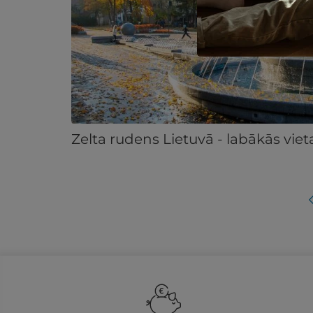
Zelta rudens Lietuvā - labākās vie