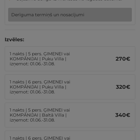
Derīguma termiņš un nosacījumi
Izvēles:
1 nakts | 5 pers. ĢIMENEI vai
270
€
KOMPĀNIJAI | Puķu Villa |
izņemot: 01.06.-31.08.
1 nakts | 6 pers. ĢIMENEI vai
320
€
KOMPĀNIJAI | Puķu Villa |
izņemot: 01.06.-31.08.
1 nakts | 5 pers. ĢIMENEI vai
340
€
KOMPĀNIJAI | Baltā Villa |
izņemot: 01.06.-31.08.
1 nakts | 6 pers. ĢIMENEI vai