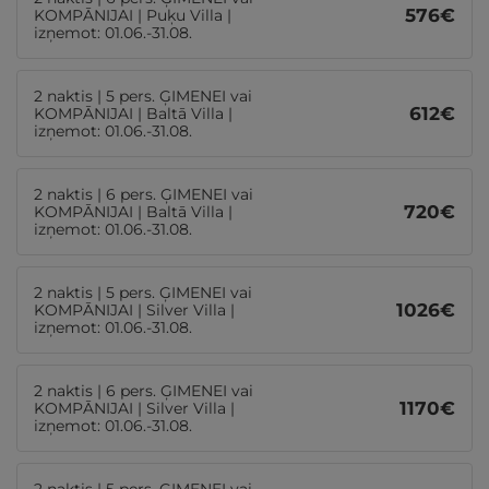
576
€
KOMPĀNIJAI | Puķu Villa |
izņemot: 01.06.-31.08.
2 naktis | 5 pers. ĢIMENEI vai
612
€
KOMPĀNIJAI | Baltā Villa |
izņemot: 01.06.-31.08.
2 naktis | 6 pers. ĢIMENEI vai
720
€
KOMPĀNIJAI | Baltā Villa |
izņemot: 01.06.-31.08.
2 naktis | 5 pers. ĢIMENEI vai
1026
€
KOMPĀNIJAI | Silver Villa |
izņemot: 01.06.-31.08.
2 naktis | 6 pers. ĢIMENEI vai
1170
€
KOMPĀNIJAI | Silver Villa |
izņemot: 01.06.-31.08.