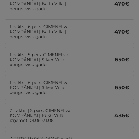
470
€
KOMPĀNIJAI | Baltā Villa |
derīgs: visu gadu
1 nakts | 6 pers. ĢIMENEI vai
470
€
KOMPĀNIJAI | Baltā Villa |
derīgs: visu gadu
1 nakts | 5 pers. ĢIMENEI vai
650
€
KOMPĀNIJAI | Silver Villa |
derīgs: visu gadu
1 nakts | 6 pers. ĢIMENEI vai
650
€
KOMPĀNIJAI | Silver Villa |
derīgs: visu gadu
2 naktis | 5 pers. ĢIMENEI vai
486
€
KOMPĀNIJAI | Puķu Villa |
izņemot: 01.06.-31.08.
2 naktis | 6 pers. ĢIMENEI vai