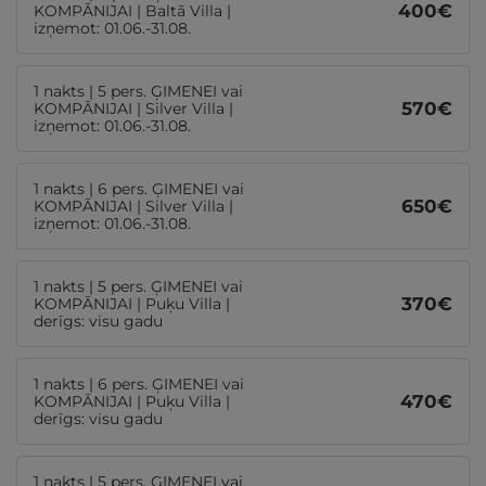
400
€
KOMPĀNIJAI | Baltā Villa |
izņemot: 01.06.-31.08.
1 nakts | 5 pers. ĢIMENEI vai
570
€
KOMPĀNIJAI | Silver Villa |
izņemot: 01.06.-31.08.
1 nakts | 6 pers. ĢIMENEI vai
650
€
KOMPĀNIJAI | Silver Villa |
izņemot: 01.06.-31.08.
1 nakts | 5 pers. ĢIMENEI vai
370
€
KOMPĀNIJAI | Puķu Villa |
derīgs: visu gadu
1 nakts | 6 pers. ĢIMENEI vai
470
€
KOMPĀNIJAI | Puķu Villa |
derīgs: visu gadu
1 nakts | 5 pers. ĢIMENEI vai