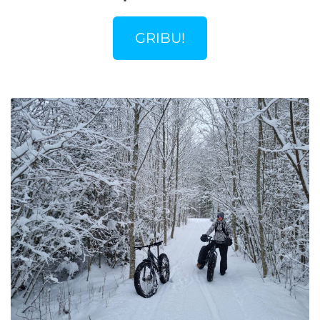
GRIBU!