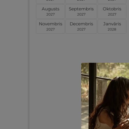
Augusts
Septembris
Oktobris
2027
2027
2027
Novembris
Decembris
Janvāris
2027
2027
2028