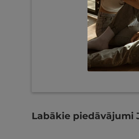
Labākie piedāvājumi 