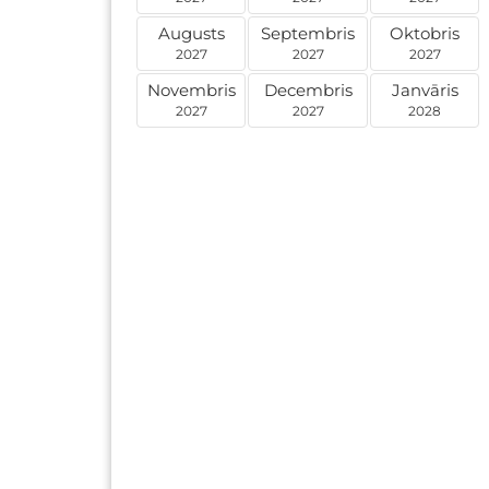
Augusts
Septembris
Oktobris
2027
2027
2027
Novembris
Decembris
Janvāris
2027
2027
2028