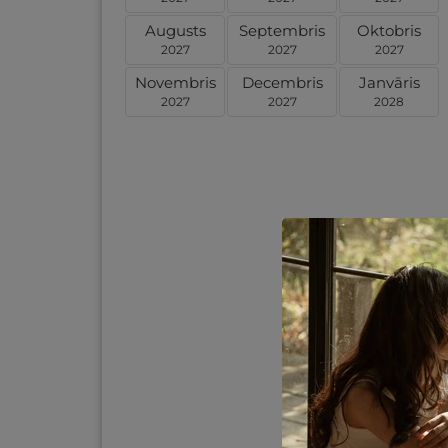
Augusts
Septembris
Oktobris
2027
2027
2027
Novembris
Decembris
Janvāris
2027
2027
2028