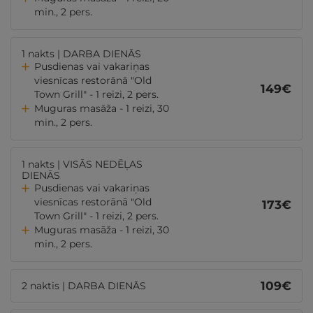
min., 2 pers.
1 nakts | DARBA DIENĀS
Pusdienas vai vakariņas
viesnīcas restorānā "Old
149
€
Town Grill" - 1 reizi, 2 pers.
Muguras masāža - 1 reizi, 30
min., 2 pers.
1 nakts | VISĀS NEDĒĻAS
DIENĀS
Pusdienas vai vakariņas
viesnīcas restorānā "Old
173
€
Town Grill" - 1 reizi, 2 pers.
Muguras masāža - 1 reizi, 30
min., 2 pers.
109
€
2 naktis | DARBA DIENĀS