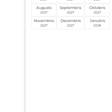
Augusts
Septembris
Oktobris
2027
2027
2027
Novembris
Decembris
Janvāris
2027
2027
2028