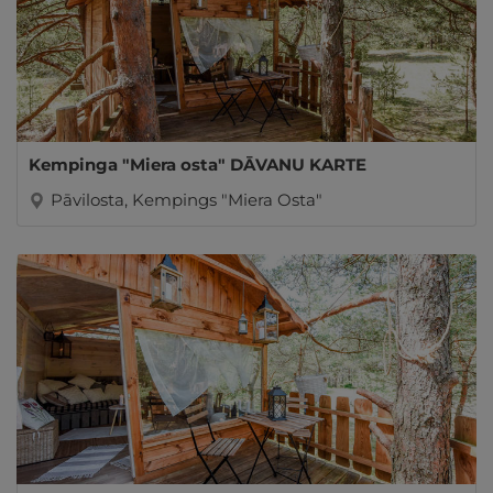
Kempinga "Miera osta" DĀVANU KARTE
Pāvilosta, Kempings "Miera Osta"