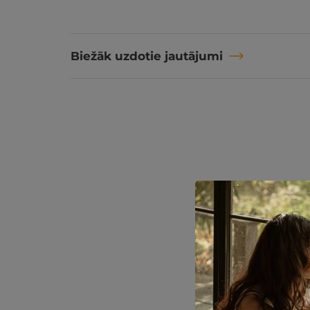
Biežāk uzdotie jautājumi