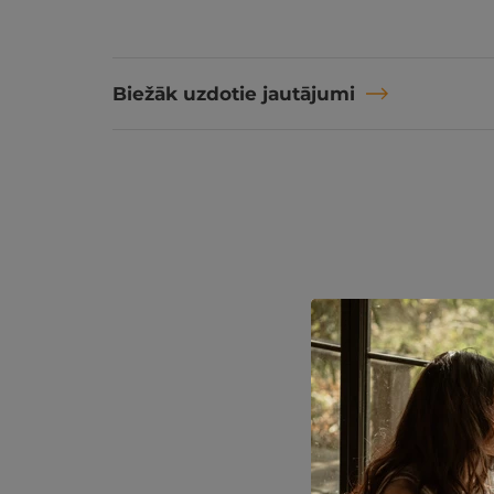
Biežāk uzdotie jautājumi