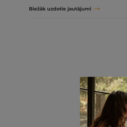
Biežāk uzdotie jautājumi