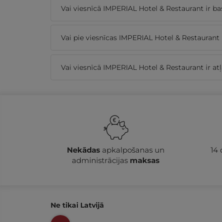
Vai viesnīcā IMPERIAL Hotel & Restaurant ir ba
Vai pie viesnīcas IMPERIAL Hotel & Restaurant 
Vai viesnīcā IMPERIAL Hotel & Restaurant ir a
Nekādas
apkalpošanas un
14
administrācijas
maksas
Ne tikai Latvijā