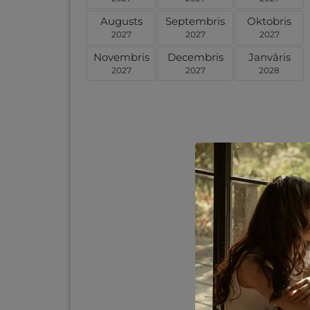
Augusts
Septembris
Oktobris
2027
2027
2027
Novembris
Decembris
Janvāris
2027
2027
2028