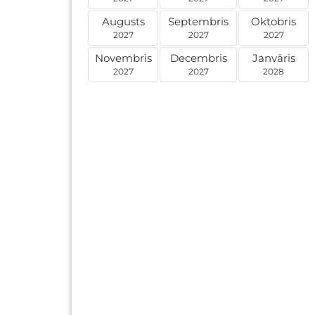
Augusts
Septembris
Oktobris
2027
2027
2027
Novembris
Decembris
Janvāris
2027
2027
2028