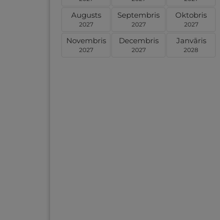
Augusts
Septembris
Oktobris
2027
2027
2027
Novembris
Decembris
Janvāris
2027
2027
2028