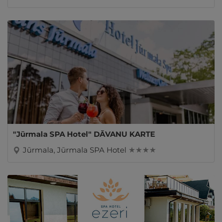
"Jūrmala SPA Hotel" DĀVANU KARTE
Jūrmala, Jūrmala SPA Hotel
★ ★ ★ ★