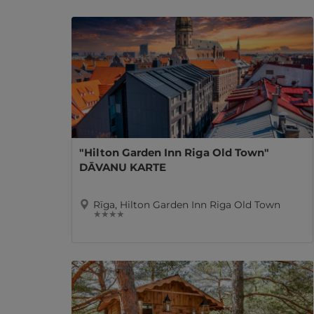
"Hilton Garden Inn Riga Old Town"
DĀVANU KARTE
Rīga, Hilton Garden Inn Riga Old Town
★ ★ ★ ★