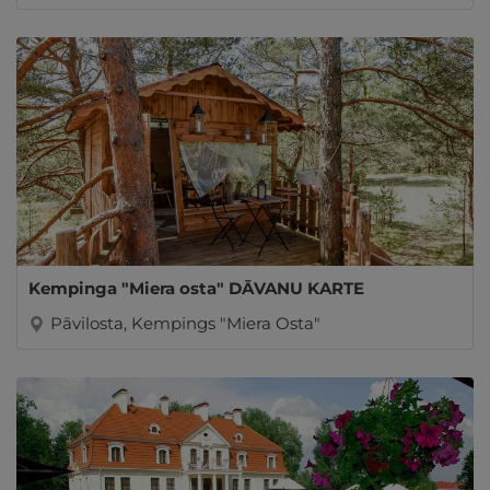
Kempinga "Miera osta" DĀVANU KARTE
Pāvilosta, Kempings "Miera Osta"